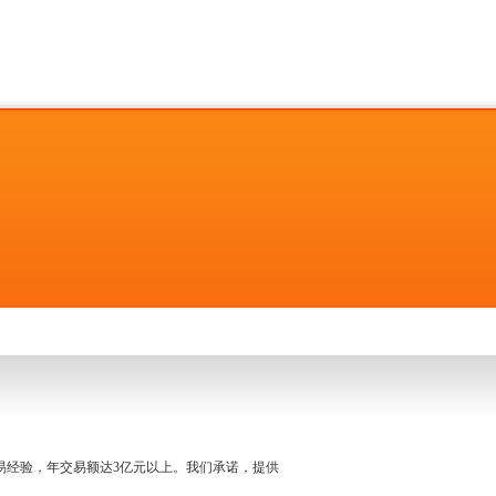
名交易经验，年交易额达3亿元以上。我们承诺，提供